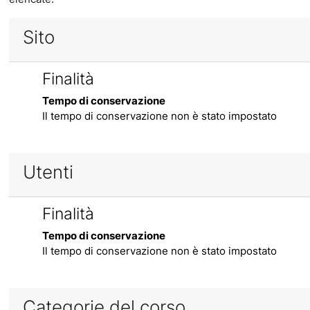
Sito
Finalità
Tempo di conservazione
Il tempo di conservazione non è stato impostato
Utenti
Finalità
Tempo di conservazione
Il tempo di conservazione non è stato impostato
Categorie del corso